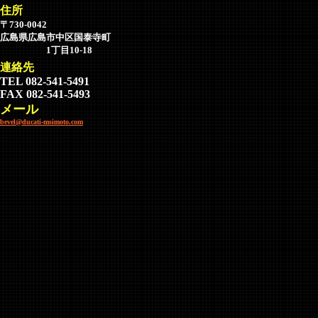
住所
〒730-0042
広島県広島市中区国泰寺町
1丁目10-18
連絡先
TEL 082-541-5491
FAX 082-541-5493
メール
bevel@ducati-msimoto.com